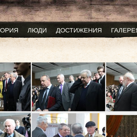
ТОРИЯ
ЛЮДИ
ДОСТИЖЕНИЯ
ГАЛЕРЕ